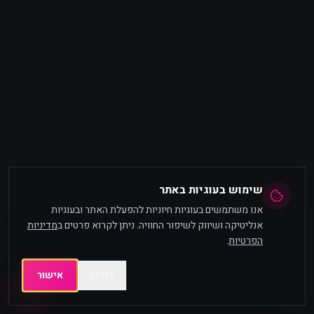
שימוש בעוגיות באתר
אנו משתמשים בעוגיות חיוניות להפעלת האתר ובעוגיות
אנליטיקה ושיווק לשיפור החוויה. ניתן לקרוא פרטים ב
מדיניות
הפרטיות
.
דחייה
אישור