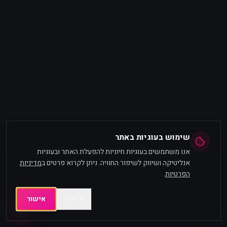
שימוש בעוגיות באתר
אנו משתמשים בעוגיות חיוניות להפעלת האתר ובעוגיות
אנליטיקה ושיווק לשיפור החוויה. ניתן לקרוא פרטים ב
מדיניות
הפרטיות
.
דחייה
אישור