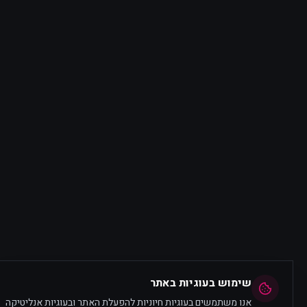
שימוש בעוגיות באתר
אנו משתמשים בעוגיות חיוניות להפעלת האתר ובעוגיות אנליטיקה