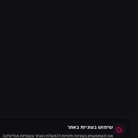
שימוש בעוגיות באתר
אנו משתמשים בעוגיות חיוניות להפעלת האתר ובעוגיות אנליטיקה