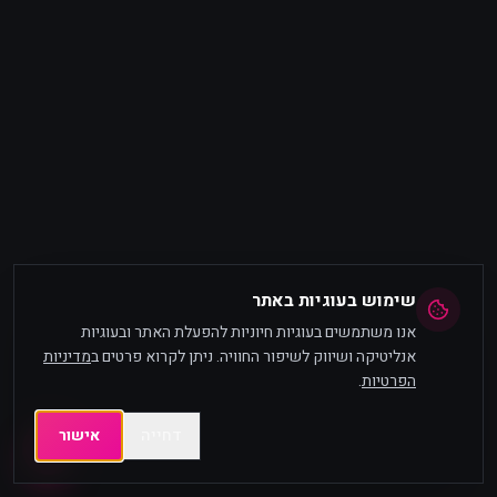
שימוש בעוגיות באתר
אנו משתמשים בעוגיות חיוניות להפעלת האתר ובעוגיות
אנליטיקה ושיווק לשיפור החוויה. ניתן לקרוא פרטים ב
מדיניות
הפרטיות
.
דחייה
אישור