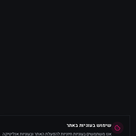
שימוש בעוגיות באתר
אנו משתמשים בעוגיות חיוניות להפעלת האתר ובעוגיות אנליטיקה