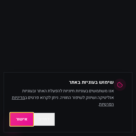
שימוש בעוגיות באתר
אנו משתמשים בעוגיות חיוניות להפעלת האתר ובעוגיות
אנליטיקה ושיווק לשיפור החוויה. ניתן לקרוא פרטים ב
מדיניות
הפרטיות
.
דחייה
אישור