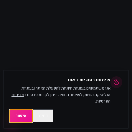
שימוש בעוגיות באתר
אנו משתמשים בעוגיות חיוניות להפעלת האתר ובעוגיות
אנליטיקה ושיווק לשיפור החוויה. ניתן לקרוא פרטים ב
מדיניות
הפרטיות
.
דחייה
אישור