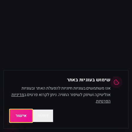
שימוש בעוגיות באתר
אנו משתמשים בעוגיות חיוניות להפעלת האתר ובעוגיות
אנליטיקה ושיווק לשיפור החוויה. ניתן לקרוא פרטים ב
מדיניות
הפרטיות
.
דחייה
אישור