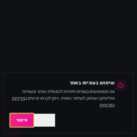
שימוש בעוגיות באתר
אנו משתמשים בעוגיות חיוניות להפעלת האתר ובעוגיות
אנליטיקה ושיווק לשיפור החוויה. ניתן לקרוא פרטים ב
מדיניות
הפרטיות
.
דחייה
אישור