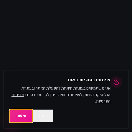
שימוש בעוגיות באתר
אנו משתמשים בעוגיות חיוניות להפעלת האתר ובעוגיות
אנליטיקה ושיווק לשיפור החוויה. ניתן לקרוא פרטים ב
מדיניות
הפרטיות
.
דחייה
אישור