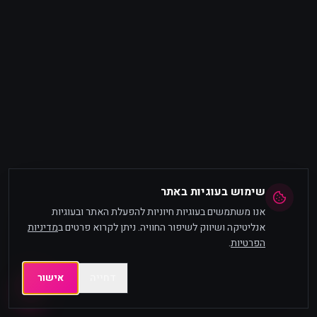
שימוש בעוגיות באתר
אנו משתמשים בעוגיות חיוניות להפעלת האתר ובעוגיות
אנליטיקה ושיווק לשיפור החוויה. ניתן לקרוא פרטים ב
מדיניות
הפרטיות
.
דחייה
אישור