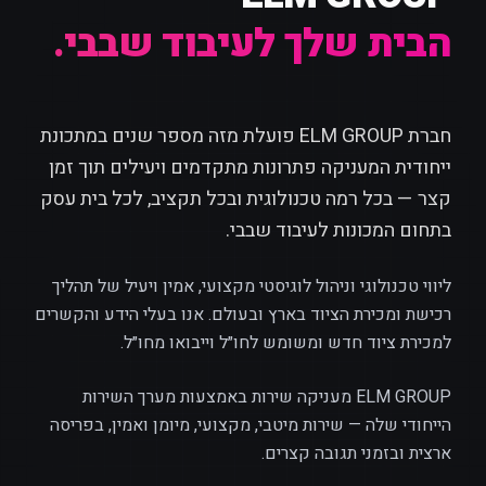
הבית שלך לעיבוד שבבי.
חברת ELM GROUP פועלת מזה מספר שנים במתכונת
ייחודית המעניקה פתרונות מתקדמים ויעילים תוך זמן
קצר — בכל רמה טכנולוגית ובכל תקציב, לכל בית עסק
בתחום המכונות לעיבוד שבבי.
ליווי טכנולוגי וניהול לוגיסטי מקצועי, אמין ויעיל של תהליך
רכישת ומכירת הציוד בארץ ובעולם. אנו בעלי הידע והקשרים
למכירת ציוד חדש ומשומש לחו״ל וייבואו מחו״ל.
ELM GROUP מעניקה שירות באמצעות מערך השירות
הייחודי שלה — שירות מיטבי, מקצועי, מיומן ואמין, בפריסה
ארצית ובזמני תגובה קצרים.