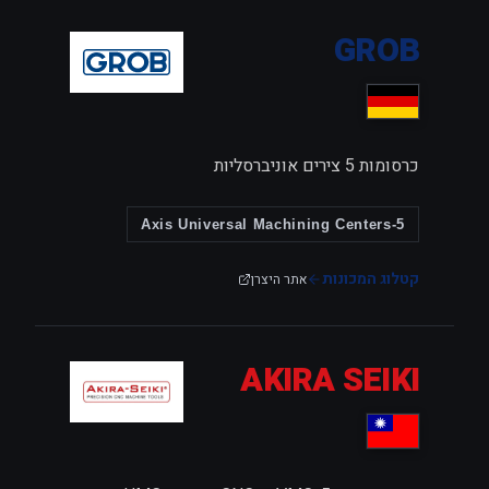
GROB
כרסומות 5 צירים אוניברסליות
5-Axis Universal Machining Centers
קטלוג המכונות
אתר היצרן
AKIRA SEIKI