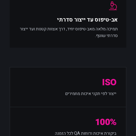
אב-טיפוס עד ייצור סדרתי
תמיכה מלאה מאב-טיפוס יחיד, דרך אצוות קטנות ועד ייצור
סדרתי שוטף.
ISO
ייצור לפי תקני איכות מחמירים
100%
ביקורת איכות ודוחות QA לכל הזמנה