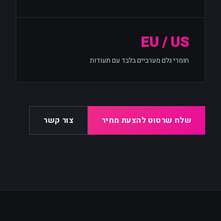
EU / US
חומרי גלם מערביים בלבד עם תעודות
שלח שרטוט להצעת מחיר
צור קשר