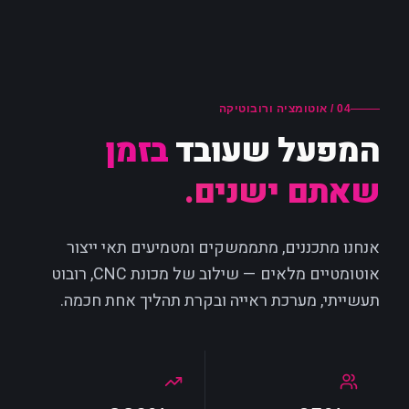
04 / אוטומציה ורובוטיקה
המפעל שעובד
בזמן
שאתם ישנים.
אנחנו מתכננים, מתממשקים ומטמיעים תאי ייצור
אוטומטיים מלאים — שילוב של מכונת CNC, רובוט
תעשייתי, מערכת ראייה ובקרת תהליך אחת חכמה.