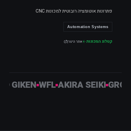
פתרונות אוטומציה רובוטית למכונות CNC
Automation Systems
קטלוג המכונות
אתר היצרן
YO GIKEN
WFL
AKIRA SEIKI
GRO