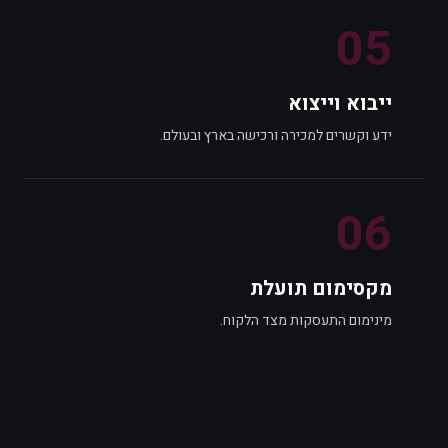
0
5
ייבוא וייצוא
ידע וקשרים למכירה ורכישה בארץ ובעולם.
0
6
מקסימום תועלת
מינימום התעסקות מצד הלקוח.