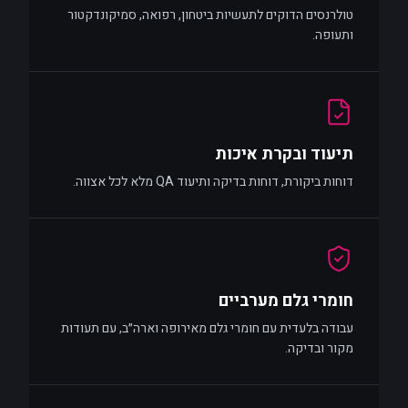
טולרנסים הדוקים לתעשיות ביטחון, רפואה, סמיקונדקטור
ותעופה.
תיעוד ובקרת איכות
דוחות ביקורת, דוחות בדיקה ותיעוד QA מלא לכל אצווה.
חומרי גלם מערביים
עבודה בלעדית עם חומרי גלם מאירופה וארה״ב, עם תעודות
מקור ובדיקה.