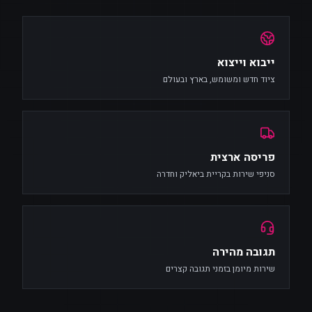
ייבוא וייצוא
ציוד חדש ומשומש, בארץ ובעולם
פריסה ארצית
סניפי שירות בקריית ביאליק וחדרה
תגובה מהירה
שירות מיומן בזמני תגובה קצרים