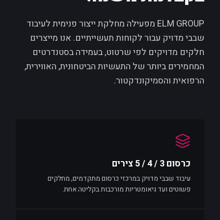
ELM GROUP מפעילה מחלקת ייצור פנימית לעיבוד
שבבי מדויק עבור לקוחות תעשייתיים. אנו מייצרים
חלקים מדויקים לפי שרטוט, בעמידה בסטנדרטים
המחמירים ביותר של התעשיות הביטחונית, האווירית,
הרפואית והסמיקונדקטור.
כרסום 3 / 4 / 5 צירים
עיבוד שבבי מדויק במרכזי כרסום מתקדמים, מחלקים
פשוטים ועד גיאומטריות מורכבות בקליטה אחת.